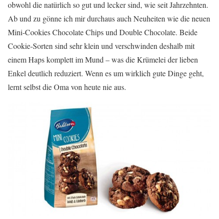
obwohl die natürlich so gut und lecker sind, wie seit Jahrzehnten.
Ab und zu gönne ich mir durchaus auch Neuheiten wie die neuen
Mini-Cookies Chocolate Chips und Double Chocolate. Beide
Cookie-Sorten sind sehr klein und verschwinden deshalb mit
einem Haps komplett im Mund – was die Krümelei der lieben
Enkel deutlich reduziert. Wenn es um wirklich gute Dinge geht,
lernt selbst die Oma von heute nie aus.