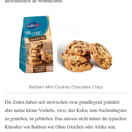
ausschließlich an Weihnachten.
Bahlsen Mini-Cookies Chocolate Chips
Die Zeiten haben sich inzwischen zwar grundlegend geändert
aber meine kleine Vorliebe, zwei, drei Kekse zum Nachmittagstee
zu genießen, ist geblieben. Das müssen nicht immer die typischen
Klassiker von Bahlsen wie Ohne Gleichen oder Afrika sein,