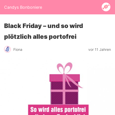
Candys Bonboniere
Black Friday – und so wird
plötzlich alles portofrei
Fiona
vor 11 Jahren