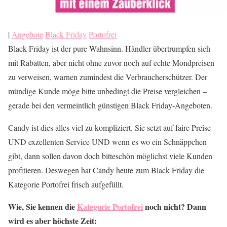
|
Angebote
Black Friday
Portofrei
Black Friday ist der pure Wahnsinn. Händler übertrumpfen sich
mit Rabatten, aber nicht ohne zuvor noch auf echte Mondpreisen
zu verweisen, warnen zumindest die Verbraucherschützer. Der
mündige Kunde möge bitte unbedingt die Preise vergleichen –
gerade bei den vermeintlich günstigen Black Friday-Angeboten.
Candy ist dies alles viel zu kompliziert. Sie setzt auf faire Preise
UND exzellenten Service UND wenn es wo ein Schnäppchen
gibt, dann sollen davon doch bitteschön möglichst viele Kunden
profitieren. Deswegen hat Candy heute zum Black Friday die
Kategorie Portofrei frisch aufgefüllt.
Wie, Sie kennen die
Kategorie Portofrei
noch nicht? Dann
wird es aber höchste Zeit: