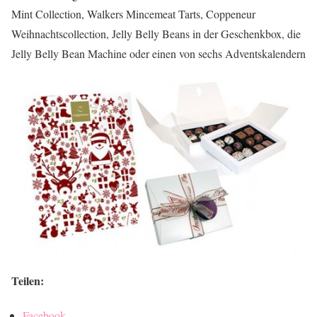
Mint Collection, Walkers Mincemeat Tarts, Coppeneur
Weihnachtscollection, Jelly Belly Beans in der Geschenkbox, die
Jelly Belly Bean Machine oder einen von sechs Adventskalendern
Teilen:
Facebook