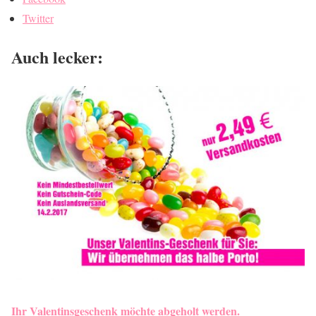
Twitter
Auch lecker:
Ihr Valentinsgeschenk möchte abgeholt werden.