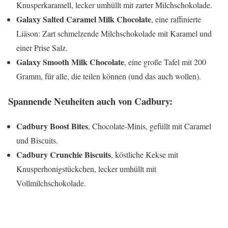
Knusperkaramell, lecker umhüllt mit zarter Milchschokolade.
Galaxy Salted Caramel Milk Chocolate
, eine raffinierte
Liäson: Zart schmelzende Milchschokolade mit Karamel und
einer Prise Salz.
Galaxy Smooth Milk Chocolate
, eine große Tafel mit 200
Gramm, für alle, die teilen können (und das auch wollen).
Spannende Neuheiten auch von Cadbury:
Cadbury Boost Bites
, Chocolate-Minis, gefüllt mit Caramel
und Biscuits.
Cadbury Crunchie Biscuits
, köstliche Kekse mit
Knusperhonigstückchen, lecker umhüllt mit
Vollmilchschokolade.