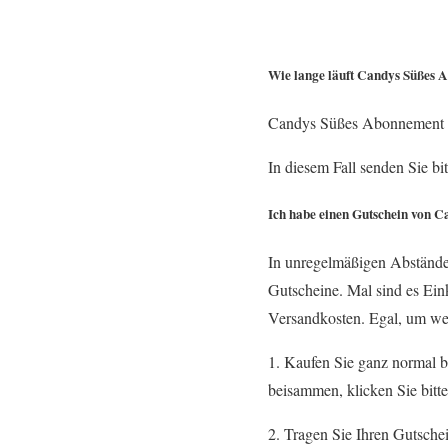
Wie lange läuft Candys Süßes 
Candys Süßes Abonnement gi
In diesem Fall senden Sie 
Ich habe einen Gutschein von C
In unregelmäßigen Abstände
Gutscheine. Mal sind es Ein
Versandkosten. Egal, um welc
1. Kaufen Sie ganz normal 
beisammen, klicken Sie bitte
2. Tragen Sie Ihren Gutschei