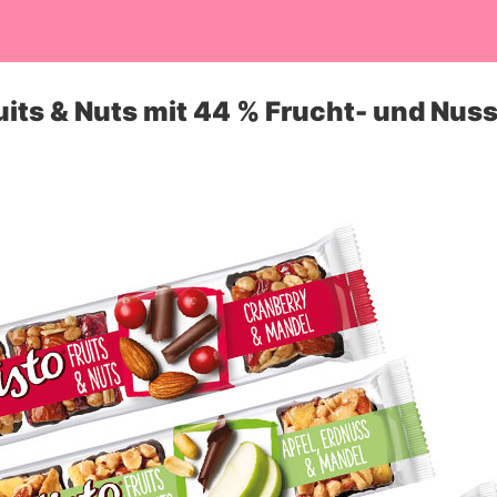
ruits & Nuts mit 44 % Frucht- und Nuss