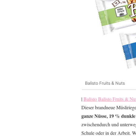
Balisto Fruits & Nuts
|
Balisto
Balisto Fruits & Nu
Dieser brandneue Müsliriegel
ganze Nüsse, 19 % dunkle
zwischendurch und unterwegs
Schule oder in der Arbeit. 