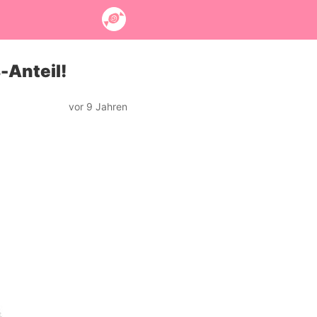
-Anteil!
vor 9 Jahren