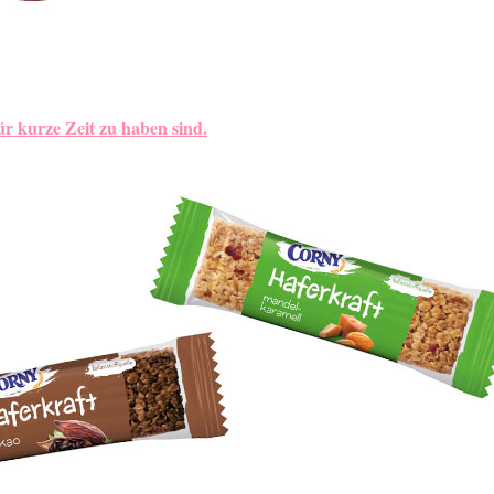
ür kurze Zeit zu haben sind.