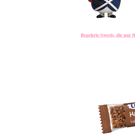
Begehrte Sweets, die nur f