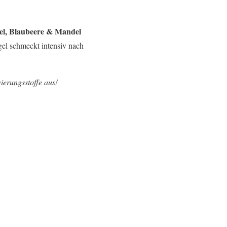
el, Blaubeere & Mandel
egel schmeckt intensiv nach
ierungsstoffe aus!