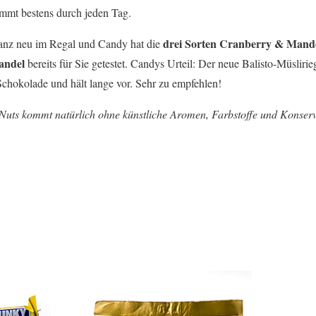
mmt bestens durch jeden Tag.
drei Sorten Cranberry & Mand
 ganz neu im Regal und Candy hat die
andel
bereits für Sie getestet. Candys Urteil: Der neue Balisto-Müsliri
chokolade und hält lange vor. Sehr zu empfehlen!
 Nuts kommt natürlich ohne künstliche Aromen, Farbstoffe und Konserv