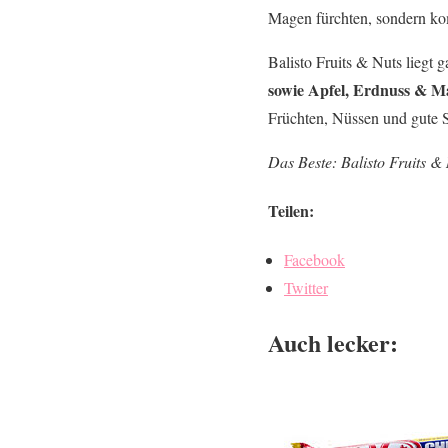
Magen fürchten, sondern ko
Balisto Fruits & Nuts liegt
sowie Apfel, Erdnuss & M
Früchten, Nüssen und gute S
Das Beste: Balisto Fruits &
Teilen:
Facebook
Twitter
Auch lecker: