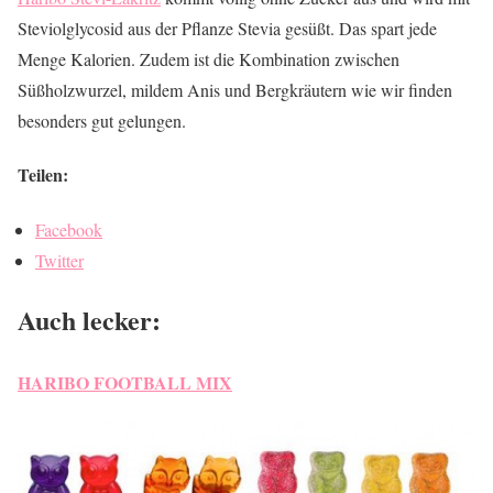
Steviolglycosid aus der Pflanze Stevia gesüßt. Das spart jede
Menge Kalorien. Zudem ist die Kombination zwischen
Süßholzwurzel, mildem Anis und Bergkräutern wie wir finden
besonders gut gelungen.
Teilen:
Facebook
Twitter
Auch lecker:
HARIBO FOOTBALL MIX