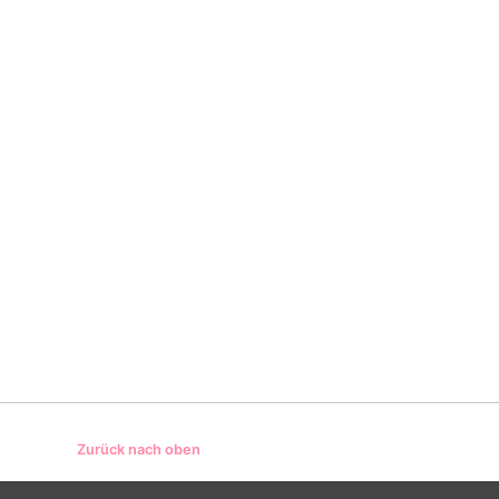
Zurück nach oben