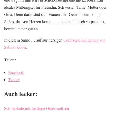
ideales Mitbringsel für Freundin, Schwester, Tante, Mutter oder
Oma. Denn darin sind sich Frauen aller Generationen einig:
Süßes, das von Herzen kommt und zudem hübsch verpackt ist,
kommt immer gut an.
In diesem Sinne … auf zur herzigen
Confiserie-Kollektion von
Sabine Kober
.
Teilen:
Facebook
Twitter
Auch lecker:
Schokolade mit lustigen Ostermotiven