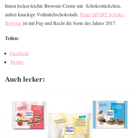
Innen locker-leichte Brownie-Creme mit Schokostückchen,
außen knackige Vollmilchschokolade.
Ritter SPORT Schoko-
Brownie
ist mit Fug und Recht die Sorte des Jahres 2017.
Teilen:
Facebook
Twitter
Auch lecker: