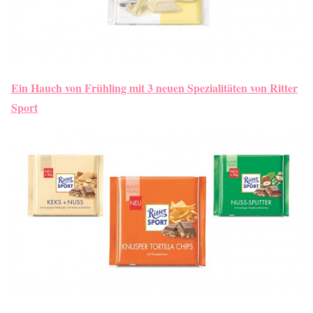
Ein Hauch von Frühling mit 3 neuen Spezialitäten von Ritter
Sport