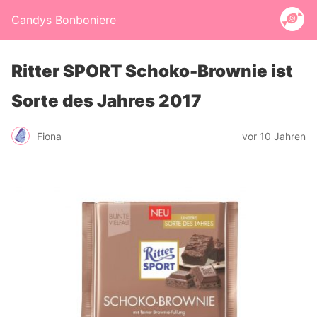
Candys Bonboniere
Ritter SPORT Schoko-Brownie ist
Sorte des Jahres 2017
Fiona
vor 10 Jahren