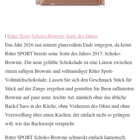
|
Ritter Sport
Schoko-Brownie
Sorte des Jahres
Das Jahr 2016 rast seinem glanzvollem Ende entgegen, da krönt
Ritter SPORT bereits seine Sorte des Jahres 2017: Schoko-
Brownie. Die neue gefüllte Schokolade ist eine Liäson zwischen
einem saftigen Brownie und vollmundiger Ritter Sport-
Vollmilchschokolade. Lassen Sie sich den Geschmack Stück für
Stück auf der Zunge zergehen und genießen Sie Ihren raffinierten
Brownie auf ganz neue, leichte Art, nämlich ohne das übliche
Back-Chaos in der Küche, ohne Vorheizen des Ofens und ohne
Verzweiflung über einen Kuchen, der einfach nicht so gelingen
will, wie das Backrezept verspricht.
Ritter SPORT Schoko-Brownie schmeckt einfach fantastisch: