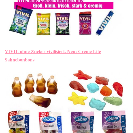
VIVIL ohne Zucker vivilisiert. Neu: Creme Life
Sahnebonbons.