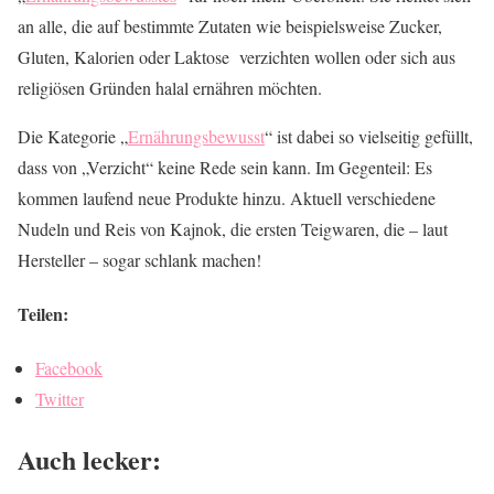
an alle, die auf bestimmte Zutaten wie beispielsweise Zucker,
Gluten, Kalorien oder Laktose verzichten wollen oder sich aus
religiösen Gründen halal ernähren möchten.
Die Kategorie „
Ernährungsbewusst
“ ist dabei so vielseitig gefüllt,
dass von „Verzicht“ keine Rede sein kann. Im Gegenteil: Es
kommen laufend neue Produkte hinzu. Aktuell verschiedene
Nudeln und Reis von Kajnok, die ersten Teigwaren, die – laut
Hersteller – sogar schlank machen!
Teilen:
Facebook
Twitter
Auch lecker: