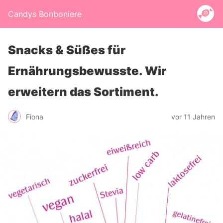
Candys Bonboniere
Snacks & Süßes für
Ernährungsbewusste. Wir
erweitern das Sortiment.
Fiona
vor 11 Jahren