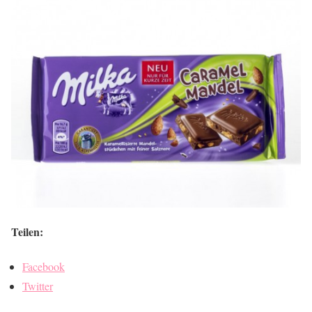
Teilen:
Facebook
Twitter