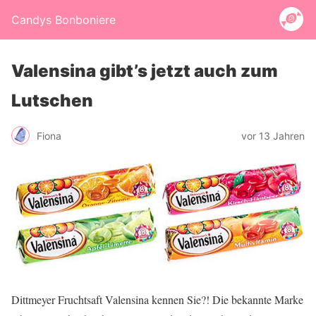
Candys Bonboniere
Valensina gibt’s jetzt auch zum
Lutschen
Fiona
vor 13 Jahren
Dittmeyer Fruchtsaft Valensina kennen Sie?! Die bekannte Marke