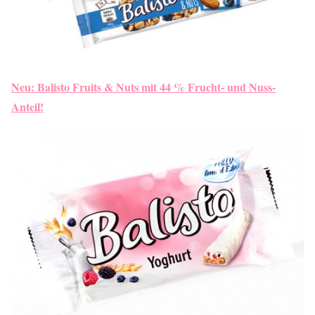
Neu: Balisto Fruits & Nuts mit 44 % Frucht- und Nuss-
Anteil!