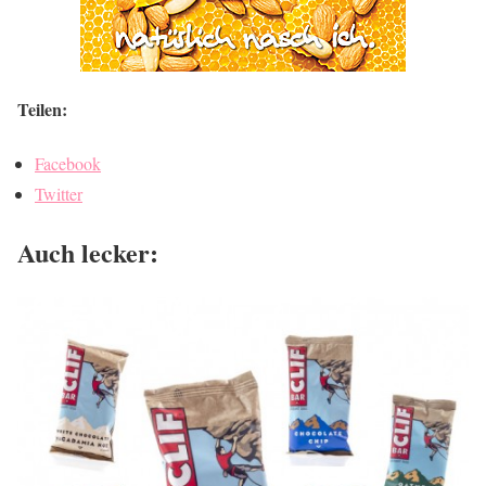
Teilen:
Facebook
Twitter
Auch lecker: