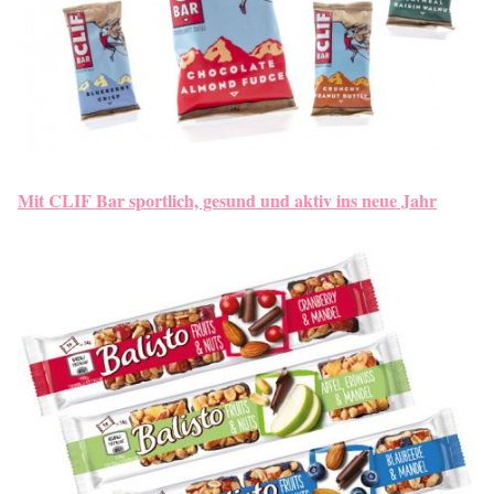
Mit CLIF Bar sportlich, gesund und aktiv ins neue Jahr