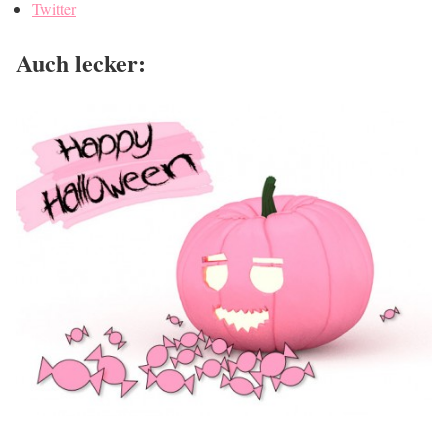
Twitter
Auch lecker: