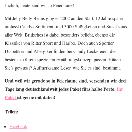
Juchuh, heute sind wir in Feierlaune!
Mit Jelly Belly Beans ging es 2002 an den Start. 12 Jahre später
umfasst Candys Sortiment rund 3000 Süßigkeiten und Snacks aus
aller Welt. Britisches ist dabei besonders beliebt, ebenso die
Klassiker von Ritter Sport und Haribo. Doch auch Sportler,
Diabetiker und Allergiker finden bei Candy Leckereien, die
bestens zu ihrem speziellen Ernährungskonzept passen. Hätten
Sie’s gewusst? Aufmerksame Leser, wie Sie es sind, bestimmt.
Und weil wir gerade so in Feierlaune sind, versenden wir drei
Tage lang deutschlandweit jedes Paket fürs halbe Porto.
Ihr
Paket
ist gerne mit dabei!
Teilen:
Facebook