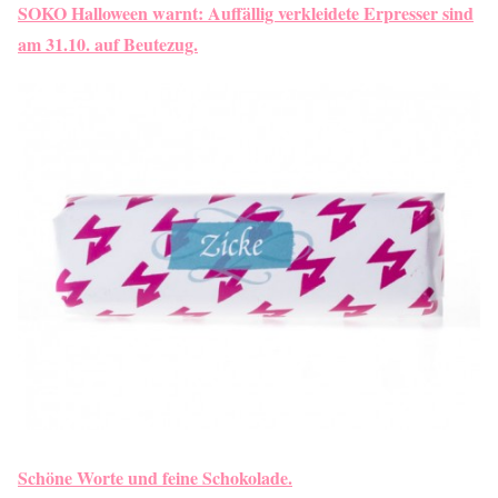
SOKO Halloween warnt: Auffällig verkleidete Erpresser sind
am 31.10. auf Beutezug.
Schöne Worte und feine Schokolade.