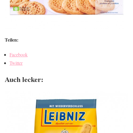
Teilen:
Facebook
Twitter
Auch lecker: