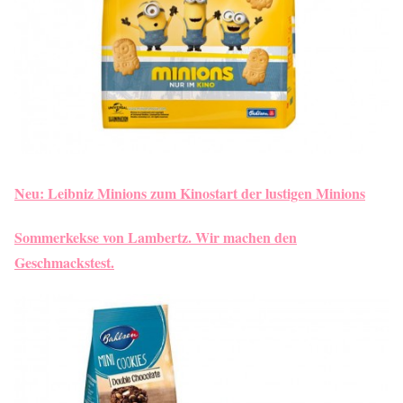
Neu: Leibniz Minions zum Kinostart der lustigen Minions
Sommerkekse von Lambertz. Wir machen den
Geschmackstest.