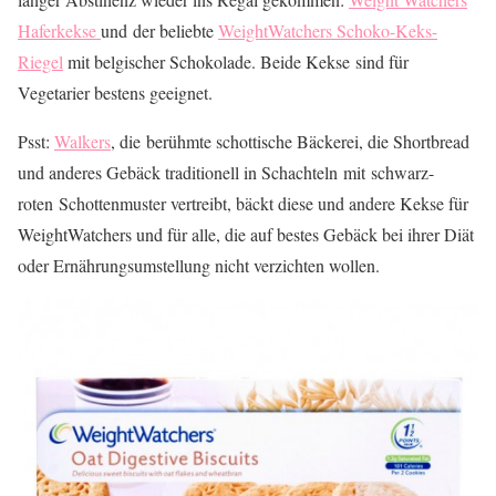
Haferkekse
und der beliebte
WeightWatchers Schoko-Keks-
Riegel
mit belgischer Schokolade. Beide Kekse sind für
Vegetarier bestens geeignet.
Psst:
Walkers
, die berühmte schottische Bäckerei, die Shortbread
und anderes Gebäck traditionell in Schachteln mit schwarz-
roten Schottenmuster vertreibt, bäckt diese und andere Kekse für
WeightWatchers und für alle, die auf bestes Gebäck bei ihrer Diät
oder Ernährungsumstellung nicht verzichten wollen.