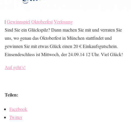
|
Gewinnspiel
Oktoberfest
Verlosung
Sind Sie ein Glückspilz? Dann machen Sie mit und verraten Sie
uns, wo genau das Oktoberfest in München stattfindet und
gewinnen Sie mit etwas Glück einen 20 € Einkaufsgutschein.
Einsendeschluss ist Mittwoch, der 24.09.14 12 Uhr. Viel Glück!
Auf geht’s!
Teilen:
Facebook
Twitter