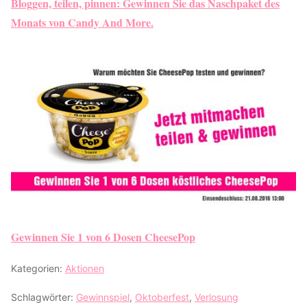
Bloggen, teilen, pinnen: Gewinnen Sie das Naschpaket des
Monats von Candy And More.
Gewinnen Sie 1 von 6 Dosen CheesePop
Kategorien:
Aktionen
Schlagwörter:
Gewinnspiel
,
Oktoberfest
,
Verlosung