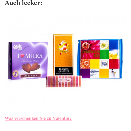
Auch lecker:
Was verschenken Sie zu Valentin?