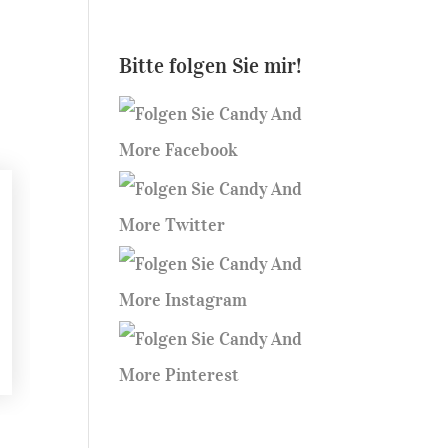
Bitte folgen Sie mir!