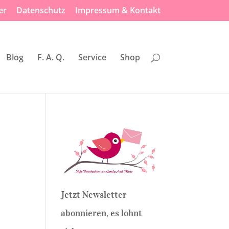
er
Datenschutz
Impressum & Kontakt
Blog
F. A. Q.
Service
Shop
Jetzt Newsletter
abonnieren, es lohnt