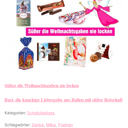
Süßer die Weihnachtsgaben nie locken
Baci, die knackige Liebesgabe aus Italien mit süßer Botschaft
Kategorien:
Schokoladiges
Schlagwörter:
Danke
,
Milka
,
Pralinen