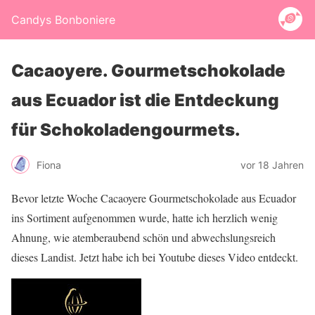
Candys Bonboniere
Cacaoyere. Gourmetschokolade
aus Ecuador ist die Entdeckung
für Schokoladengourmets.
Fiona
vor 18 Jahren
Bevor letzte Woche Cacaoyere Gourmetschokolade aus Ecuador
ins Sortiment aufgenommen wurde, hatte ich herzlich wenig
Ahnung, wie atemberaubend schön und abwechslungsreich
dieses Landist. Jetzt habe ich bei Youtube dieses Video entdeckt.