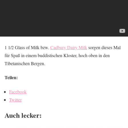
1 1/2 Glass of Milk bzw.
Cadbury Dairy Milk
sorgen dieses Mal
für Spaß in einem buddistischen Kloster, hoch oben in den
Tibetanischen Bergen.
Teilen:
Facebook
Twitter
Auch lecker: