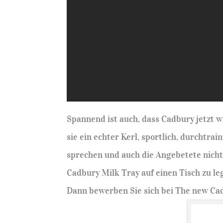
Spannend ist auch, dass Cadbury jetzt w
sie ein echter Kerl, sportlich, durchtra
sprechen und auch die Angebetete nicht 
Cadbury Milk Tray auf einen Tisch zu le
Dann bewerben Sie sich bei The new Cadb