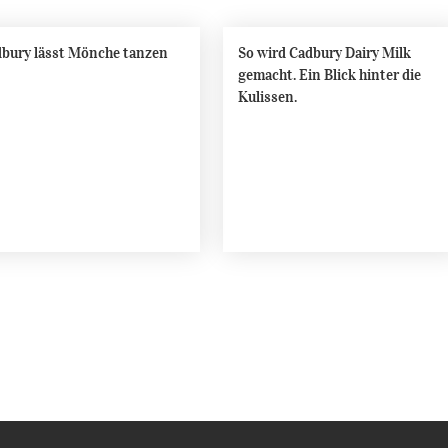
bury lässt Mönche tanzen
So wird Cadbury Dairy Milk
gemacht. Ein Blick hinter die
Kulissen.