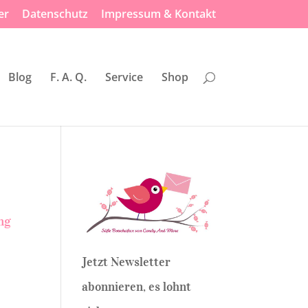
er
Datenschutz
Impressum & Kontakt
Blog
F. A. Q.
Service
Shop
ng
Jetzt Newsletter
abonnieren, es lohnt