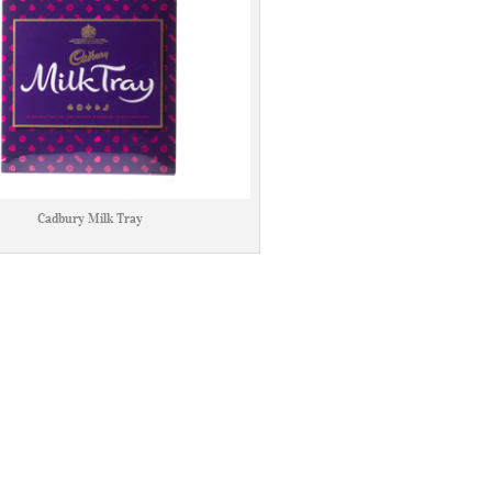
Cadbury Milk Tray