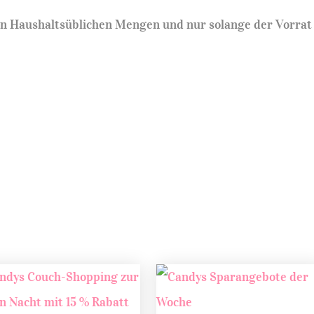
 in Haushaltsüblichen Mengen und nur solange der Vorrat