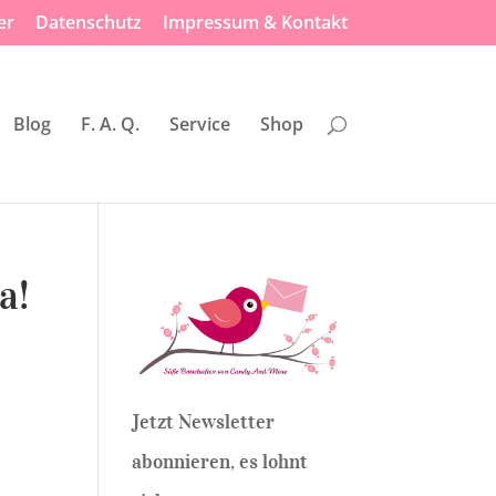
er
Datenschutz
Impressum & Kontakt
Blog
F. A. Q.
Service
Shop
a!
Jetzt Newsletter
abonnieren, es lohnt