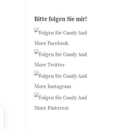
Bitte folgen Sie mir!