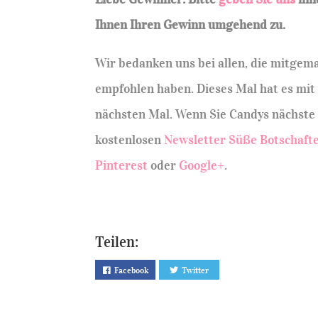
Ihnen Ihren Gewinn umgehend zu.
Wir bedanken uns bei allen, die mitgem
empfohlen haben. Dieses Mal hat es mit 
nächsten Mal. Wenn Sie Candys nächste 
kostenlosen
Newsletter Süße Botschaft
Pinterest
oder
Google+
.
Teilen:
Facebook
Twitter