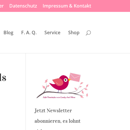
er
Datenschutz
Impressum & Kontakt
Blog
F. A. Q.
Service
Shop
ls
Jetzt Newsletter
abonnieren, es lohnt