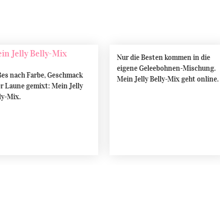
Nur die Besten kommen in die
eigene Geleebohnen-Mischung.
es nach Farbe, Geschmack
Mein Jelly Belly-Mix geht online.
r Laune gemixt: Mein Jelly
ly-Mix.