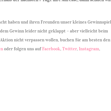
acht haben und ihren Freunden unser kleines Gewinnspie
dem Gewinn leider nicht geklappt – aber vielleicht beim
Aktion nicht verpassen wollen, buchen Sie am besten den
en
oder folgen uns auf
Facebook
,
Twitter
,
Instagram
,