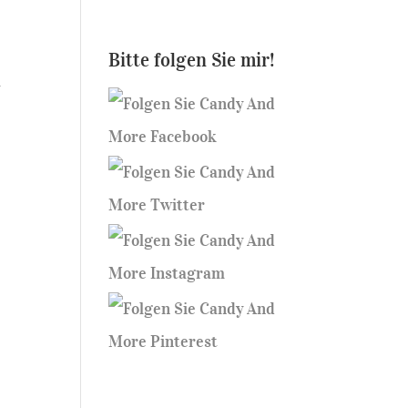
Bitte folgen Sie mir!
l