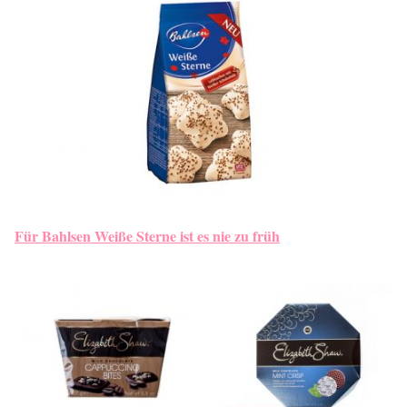
Für Bahlsen Weiße Sterne ist es nie zu früh