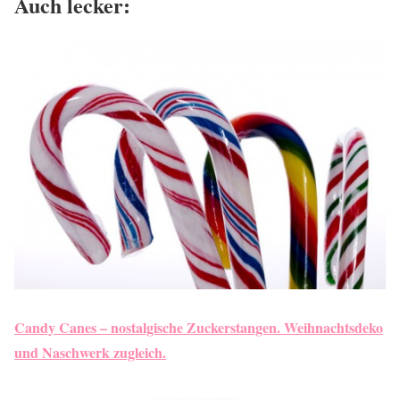
Auch lecker:
Candy Canes – nostalgische Zuckerstangen. Weihnachtsdeko
und Naschwerk zugleich.