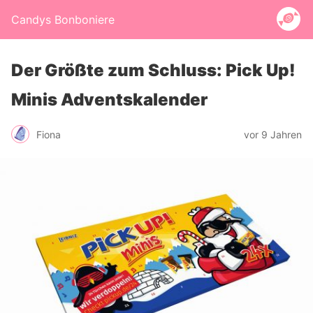
Candys Bonboniere
Der Größte zum Schluss: Pick Up!
Minis Adventskalender
Fiona
vor 9 Jahren