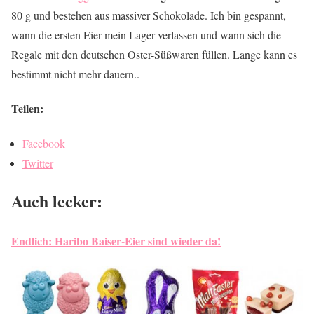
80 g und bestehen aus massiver Schokolade. Ich bin gespannt,
wann die ersten Eier mein Lager verlassen und wann sich die
Regale mit den deutschen Oster-Süßwaren füllen. Lange kann es
bestimmt nicht mehr dauern..
Teilen:
Facebook
Twitter
Auch lecker:
Endlich: Haribo Baiser-Eier sind wieder da!