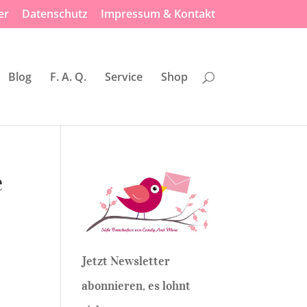
er
Datenschutz
Impressum & Kontakt
Blog
F. A. Q.
Service
Shop
e
Jetzt Newsletter
abonnieren, es lohnt