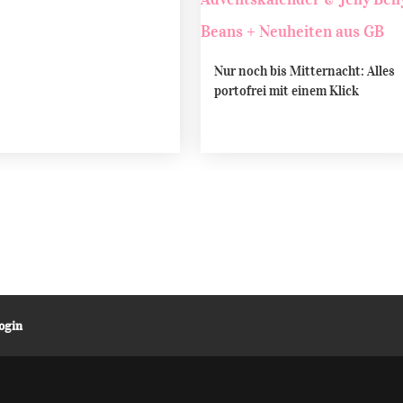
Nur noch bis Mitternacht: Alles
portofrei mit einem Klick
ogin