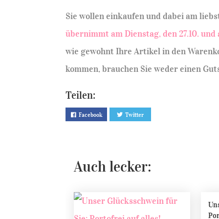
Sie wollen einkaufen und dabei am liebs
übernimmt am Dienstag, den 27.10. und a
wie gewohnt Ihre Artikel in den Warenk
kommen, brauchen Sie weder einen Gutsc
Teilen:
Facebook
Twitter
Auch lecker:
Uns
Por