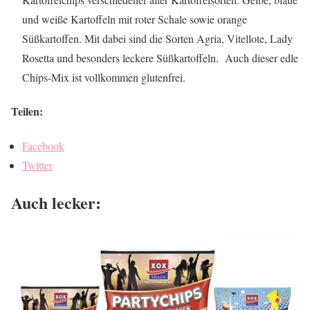
und weiße Kartoffeln mit roter Schale sowie orange
Süßkartoffen. Mit dabei sind die Sorten Agria, Vitellote, Lady
Rosetta und besonders leckere Süßkartoffeln. Auch dieser edle
Chips-Mix ist vollkommen glutenfrei.
Teilen:
Facebook
Twitter
Auch lecker: