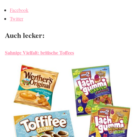
Facebook
Twitter
Auch lecker:
Sahnige Vielfalt: britische Toffees