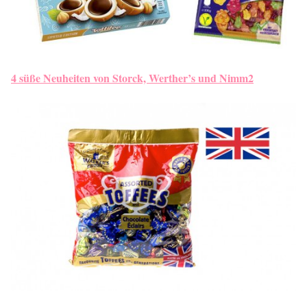
4 süße Neuheiten von Storck, Werther’s und Nimm2