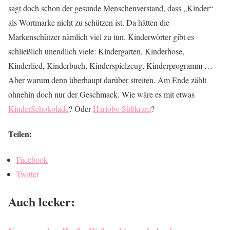
sagt doch schon der gesunde Menschenverstand, dass „Kinder“
als Wortmarke nicht zu schützen ist. Da hätten die
Markenschützer nämlich viel zu tun, Kinderwörter gibt es
schließlich unendlich viele: Kindergarten, Kinderhose,
Kinderlied, Kinderbuch, Kinderspielzeug, Kinderprogramm …
Aber warum denn überhaupt darüber streiten. Am Ende zählt
ohnehin doch nur der Geschmack. Wie wäre es mit etwas
KinderSchokolade
? Oder
Hariobo Süßkram
?
Teilen:
Facebook
Twitter
Auch lecker: