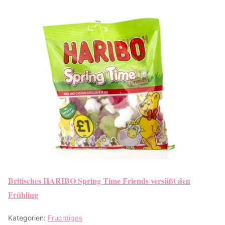
Britisches HARIBO Spring Time Friends versüßt den
Frühling
Kategorien:
Fruchtiges