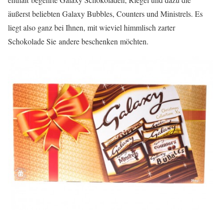
äußerst beliebten Galaxy Bubbles, Counters und Ministrels. Es
liegt also ganz bei Ihnen, mit wieviel himmlisch zarter
Schokolade Sie andere beschenken möchten.