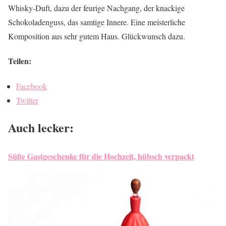
Whisky-Duft, dazu der feurige Nachgang, der knackige
Schokoladenguss, das samtige Innere. Eine meisterliche
Komposition aus sehr gutem Haus. Glückwunsch dazu.
Teilen:
Facebook
Twitter
Auch lecker:
Süße Gastgeschenke für die Hochzeit, hübsch verpackt