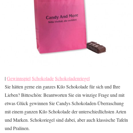
|
Gewinnspiel
Schokolade
Schokoladenriegel
Sie hätten gerne ein ganzes Kilo Schokolade für sich und Ihre
Lieben? Bitteschön: Beantworten Sie ein winzige Frage und mit
etwas Glück gewinnen Sie Candys Schokoladen-Überraschung
mit einem ganzen Kilo Schokolade der unterschiedlichsten Arten
und Marken. Schokoriegel sind dabei, aber auch klassische Tafeln
und Pralinen.