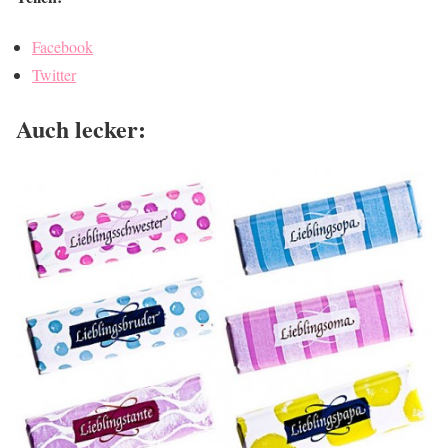
Facebook
Twitter
Auch lecker: