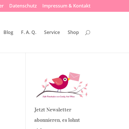
er
Datenschutz
Impressum & Kontakt
Blog
F. A. Q.
Service
Shop
Jetzt Newsletter
abonnieren, es lohnt