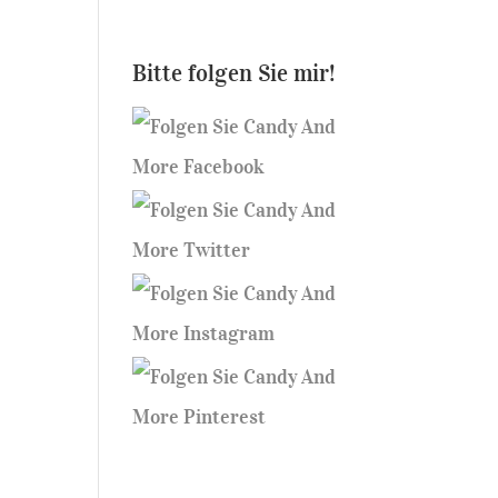
Bitte folgen Sie mir!