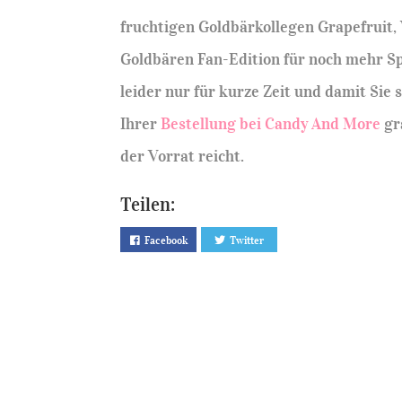
fruchtigen Goldbärkollegen Grapefruit,
Goldbären Fan-Edition für noch mehr Sp
leider nur für kurze Zeit und damit Sie 
Ihrer
Bestellung bei Candy And More
gr
der Vorrat reicht.
Teilen:
Facebook
Twitter