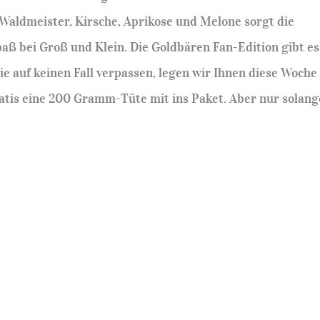
 Waldmeister, Kirsche, Aprikose und Melone sorgt die
aß bei Groß und Klein. Die Goldbären Fan-Edition gibt es
sie auf keinen Fall verpassen, legen wir Ihnen diese Woche
atis eine 200 Gramm-Tüte mit ins Paket. Aber nur solang