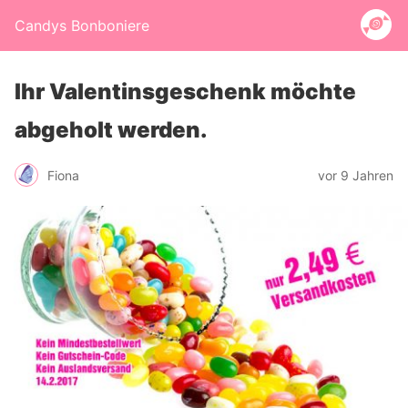
Candys Bonboniere
Ihr Valentinsgeschenk möchte
abgeholt werden.
Fiona
vor 9 Jahren