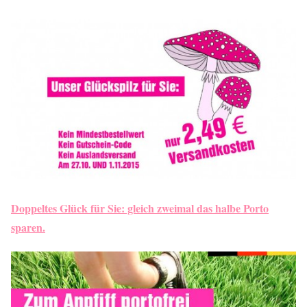
Doppeltes Glück für Sie: gleich zweimal das halbe Porto
sparen.