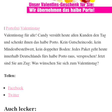
|
Portofrei
Valentinstag
Valentinstag für alle! Candy versüßt heute allen Kunden den Tag
und schenkt ihnen das halbe Porto. Kein Gutscheincode, kein
Mindestbestellwert, kein doppelter Boden: Jedes Paket geht heute
innerhalb Deutschlands fürs halbe Porto raus, versprochen! Jetzt
sind Sie am Zug: Was wünschen Sie sich zum Valentinstag?
Teilen:
Facebook
Twitter
Auch lecker: