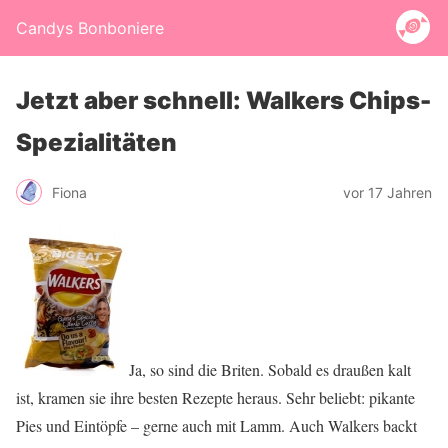
Candys Bonboniere
Jetzt aber schnell: Walkers Chips-
Spezialitäten
Fiona
vor 17 Jahren
Ja, so sind die Briten. Sobald es draußen kalt
ist, kramen sie ihre besten Rezepte heraus. Sehr beliebt: pikante
Pies und Eintöpfe – gerne auch mit Lamm. Auch Walkers backt