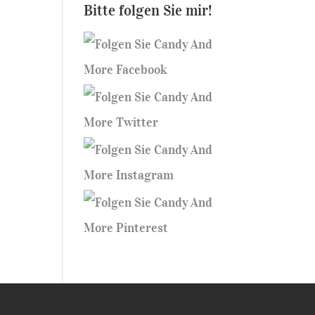
Bitte folgen Sie mir!