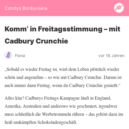
Candys Bonboniere
Komm‘ in Freitagsstimmung – mit
Cadbury Crunchie
Fiona
vor 18 Jahren
„Sobald es wieder Freitag ist, wird dein Leben plötzlich wieder
schön und angenehm – so wie mit Cadbury Crunchie. Darum ist
auch immer dann Freitag, wenn du Cadbury Crunchie genießt.“
Alles klar? Cadburys Freitags-Kampagne läuft in England,
Amerika, Australien und anderswo wie geschmiert, irgendwer
muss schließlich die Werbetrommeln rühren – das gehört dazu im
heiß umkämpften Schokoladengeschäft.