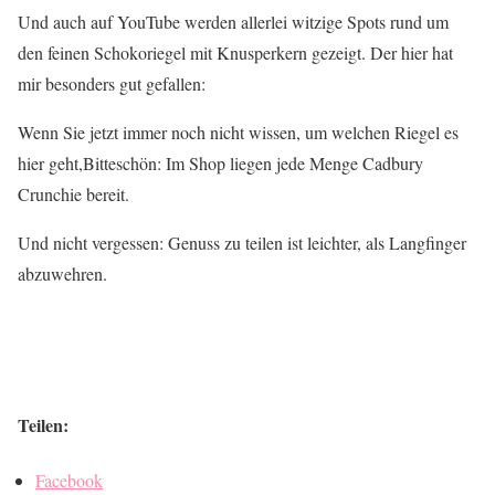
Und auch auf YouTube werden allerlei witzige Spots rund um
den feinen Schokoriegel mit Knusperkern gezeigt. Der hier hat
mir besonders gut gefallen:
Wenn Sie jetzt immer noch nicht wissen, um welchen Riegel es
hier geht,Bitteschön: Im Shop liegen jede Menge Cadbury
Crunchie bereit.
Und nicht vergessen: Genuss zu teilen ist leichter, als Langfinger
abzuwehren.
Teilen:
Facebook