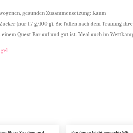
sgewogenen, gesunden Zusammensetzung: Kaum
ucker (nur 1,7 g/100 g). Sie füllen nach dem Training ihre
 einem Quest Bar auf und gut ist. Ideal auch im Wettkamp