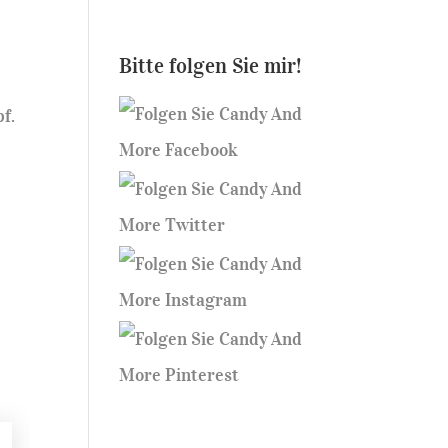
Bitte folgen Sie mir!
f.