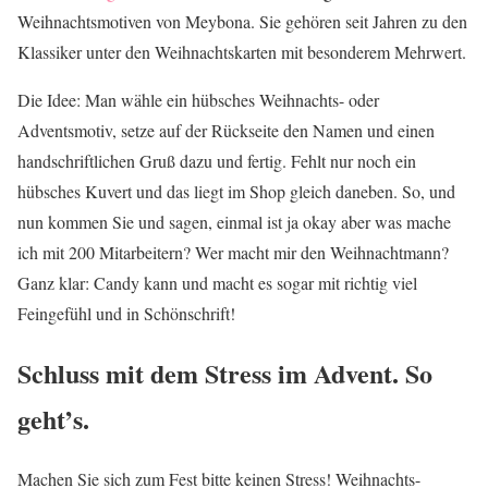
Weihnachtsmotiven von Meybona. Sie gehören seit Jahren zu den
Klassiker unter den Weihnachtskarten mit besonderem Mehrwert.
Die Idee: Man wähle ein hübsches Weihnachts- oder
Adventsmotiv, setze auf der Rückseite den Namen und einen
handschriftlichen Gruß dazu und fertig. Fehlt nur noch ein
hübsches Kuvert und das liegt im Shop gleich daneben. So, und
nun kommen Sie und sagen, einmal ist ja okay aber was mache
ich mit 200 Mitarbeitern? Wer macht mir den Weihnachtmann?
Ganz klar: Candy kann und macht es sogar mit richtig viel
Feingefühl und in Schönschrift!
Schluss mit dem Stress im Advent. So
geht’s.
Machen Sie sich zum Fest bitte keinen Stress! Weihnachts-