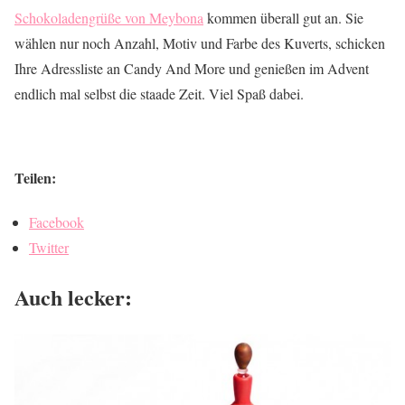
Schokoladengrüße von Meybona
kommen überall gut an. Sie
wählen nur noch Anzahl, Motiv und Farbe des Kuverts, schicken
Ihre Adressliste an Candy And More und genießen im Advent
endlich mal selbst die staade Zeit. Viel Spaß dabei.
Teilen:
Facebook
Twitter
Auch lecker: