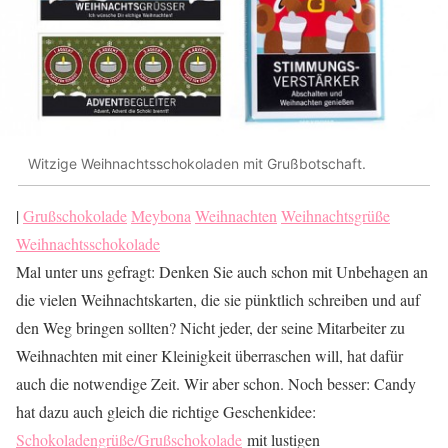
Witzige Weihnachtsschokoladen mit Grußbotschaft.
|
Grußschokolade
Meybona
Weihnachten
Weihnachtsgrüße
Weihnachtsschokolade
Mal unter uns gefragt: Denken Sie auch schon mit Unbehagen an
die vielen Weihnachtskarten, die sie pünktlich schreiben und auf
den Weg bringen sollten? Nicht jeder, der seine Mitarbeiter zu
Weihnachten mit einer Kleinigkeit überraschen will, hat dafür
auch die notwendige Zeit. Wir aber schon. Noch besser: Candy
hat dazu auch gleich die richtige Geschenkidee:
Schokoladengrüße/Grußschokolade
mit lustigen