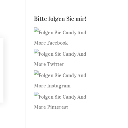
Bitte folgen Sie mir!