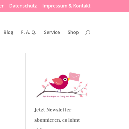
er
Datenschutz
Impressum & Kontakt
Blog
F. A. Q.
Service
Shop
Jetzt Newsletter
abonnieren, es lohnt