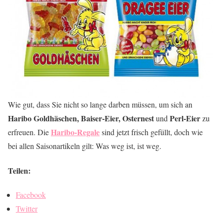
Wie gut, dass Sie nicht so lange darben müssen, um sich an
Haribo Goldhäschen, Baiser-Eier, Osternest
Perl-Eier
und
zu
Haribo-Regale
erfreuen. Die
sind jetzt frisch gefüllt, doch wie
bei allen Saisonartikeln gilt: Was weg ist, ist weg.
Teilen:
Facebook
Twitter