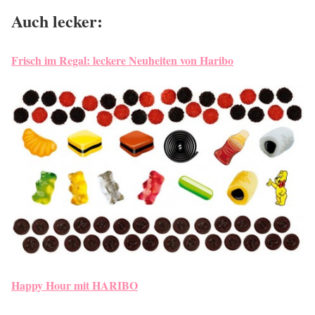
Auch lecker:
Frisch im Regal: leckere Neuheiten von Haribo
Happy Hour mit HARIBO