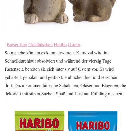
|
Baiser-Eier
Goldhäschen
Haribo
Ostern
So manche können es kaum erwarten. Karneval wird im
Schnelldurchlauf absolviert und während der vierzig Tage
Fastenzeit, bereiten sie sich intensiv auf Ostern vor. Es wird
gebastelt, gehäkelt und gestickt. Hühnchen hier und Häschen
dort. Dazu kommen hübsche Schälchen, Gläser und Etageren, die
dekoriert mit süßen Sachen Spaß und Lust auf Frühling machen.