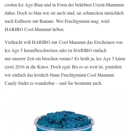
coolen Ice Age-Blau und in Form der beliebten Urzeit-Mammuts
daher. Doch so blau wie sie auch sind, sie schmecken tatsächlich
nach Erdbeere mit Banane. Wer Fruchtgummi mag, wird
HARIBO Cool Mammut lieben.
Vielleicht will HARIBO mit Cool Mammut das Erscheinen von
Ice Age 5 heraufbeschwören oder ist HARIBO einfach
nur unserer Zeit ein bisschen voraus? Es heißt ja, Ice Age 5 käme
(erst) 2016 in die Kinos. Doch egal: Bis es so weit ist, genießen
wir einfach das köstlich blaue Fruchtgummi Cool Mammut.
Candy findet es wunderbar – und Sie bestimmt auch.