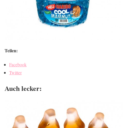
Teilen:
Facebook
Twitter
Auch lecker: