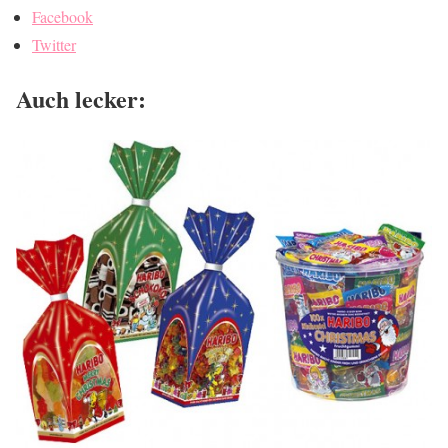
Facebook
Twitter
Auch lecker: