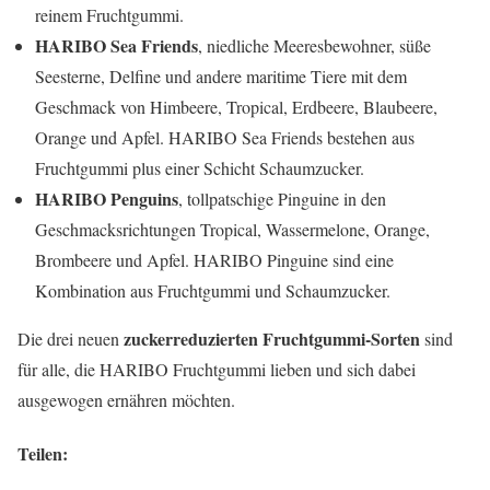
reinem Fruchtgummi.
HARIBO Sea Friends
, niedliche Meeresbewohner, süße
Seesterne, Delfine und andere maritime Tiere mit dem
Geschmack von Himbeere, Tropical, Erdbeere, Blaubeere,
Orange und Apfel. HARIBO Sea Friends bestehen aus
Fruchtgummi plus einer Schicht Schaumzucker.
HARIBO Penguins
, tollpatschige Pinguine in den
Geschmacksrichtungen Tropical, Wassermelone, Orange,
Brombeere und Apfel. HARIBO Pinguine sind eine
Kombination aus Fruchtgummi und Schaumzucker.
zuckerreduzierten Fruchtgummi-Sorten
Die drei neuen
sind
für alle, die HARIBO Fruchtgummi lieben und sich dabei
ausgewogen ernähren möchten.
Teilen: