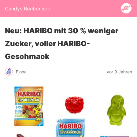
Candys Bonboniere
Neu: HARIBO mit 30 % weniger
Zucker, voller HARIBO-
Geschmack
Fiona
vor 9 Jahren