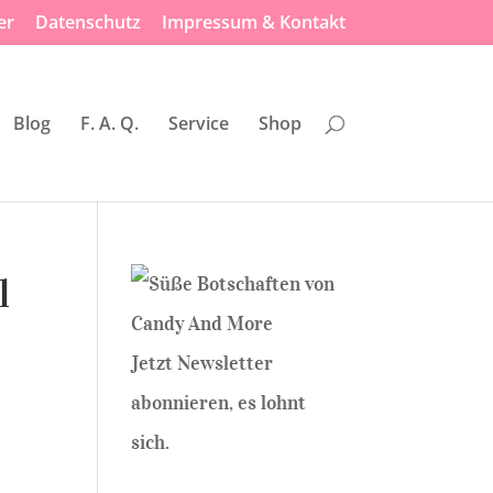
er
Datenschutz
Impressum & Kontakt
Blog
F. A. Q.
Service
Shop
l
Jetzt Newsletter
abonnieren, es lohnt
sich.