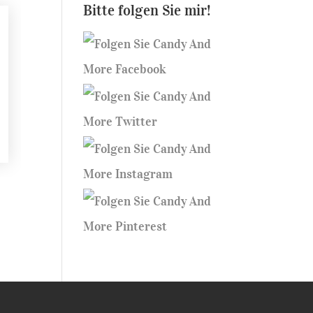
Bitte folgen Sie mir!