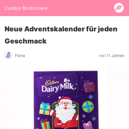
Candys Bonboniere
Neue Adventskalender für jeden
Geschmack
Fiona
vor 11 Jahren