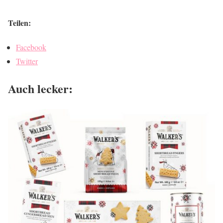
Teilen:
Facebook
Twitter
Auch lecker: