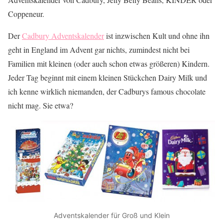
Coppeneur.
Der
Cadbury Adventskalender
ist inzwischen Kult und ohne ihn
geht in England im Advent gar nichts, zumindest nicht bei
Familien mit kleinen (oder auch schon etwas größeren) Kindern.
Jeder Tag beginnt mit einem kleinen Stückchen Dairy Milk und
ich kenne wirklich niemanden, der Cadburys famous chocolate
nicht mag. Sie etwa?
Adventskalender für Groß und Klein