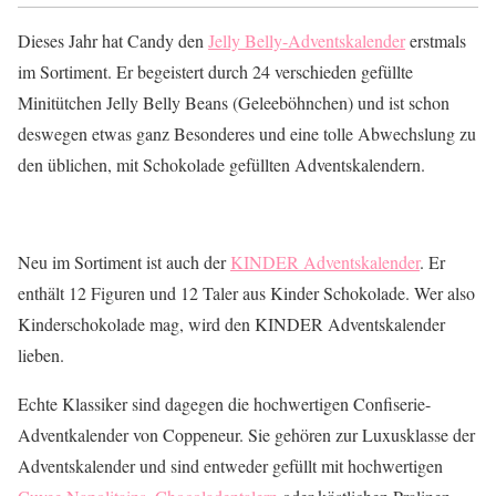
Dieses Jahr hat Candy den
Jelly Belly-Adventskalender
erstmals
im Sortiment. Er begeistert durch 24 verschieden gefüllte
Minitütchen Jelly Belly Beans (Geleeböhnchen) und ist schon
deswegen etwas ganz Besonderes und eine tolle Abwechslung zu
den üblichen, mit Schokolade gefüllten Adventskalendern.
Neu im Sortiment ist auch der
KINDER Adventskalender
. Er
enthält 12 Figuren und 12 Taler aus Kinder Schokolade. Wer also
Kinderschokolade mag, wird den KINDER Adventskalender
lieben.
Echte Klassiker sind dagegen die hochwertigen Confiserie-
Adventkalender von Coppeneur. Sie gehören zur Luxusklasse der
Adventskalender und sind entweder gefüllt mit hochwertigen