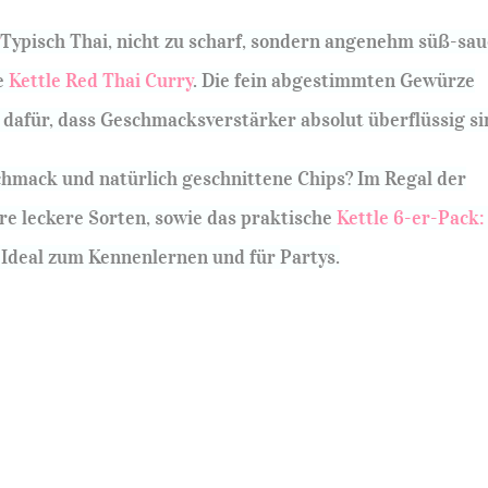
Typisch Thai, nicht zu scharf, sondern angenehm süß-sau
te
Kettle Red Thai Curry
. Die fein abgestimmten Gewürze
 dafür, dass Geschmacksverstärker absolut überflüssig si
hmack und natürlich geschnittene Chips? Im Regal der
re leckere Sorten, sowie das praktische
Kettle 6-er-Pack:
 Ideal zum Kennenlernen und für Partys.