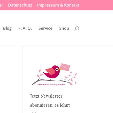
er
Datenschutz
Impressum & Kontakt
Blog
F. A. Q.
Service
Shop
Jetzt Newsletter
abonnieren, es lohnt