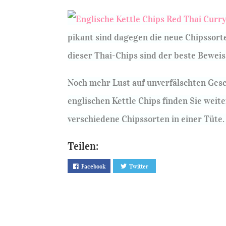
pikant sind dagegen die neue Chipssor
dieser Thai-Chips sind der beste Beweis
Noch mehr Lust auf unverfälschten Gesc
englischen Kettle Chips finden Sie weite
verschiedene Chipssorten in einer Tüte.
Teilen:
Facebook
Twitter