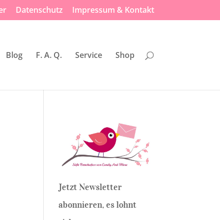
er
Datenschutz
Impressum & Kontakt
Blog
F. A. Q.
Service
Shop
Jetzt Newsletter
abonnieren, es lohnt