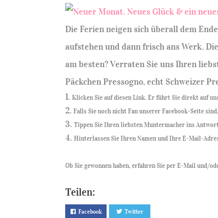
Die Ferien neigen sich überall dem Ende
aufstehen und dann frisch ans Werk. Di
am besten? Verraten Sie uns Ihren lieb
Päckchen Pressogno, echt Schweizer Pre
Klicken Sie auf diesen Link. Er führt Sie direkt auf u
Falls Sie noch nicht Fan unserer Facebook-Seite sind,
Tippen Sie Ihren liebsten Muntermacher ins Antwort
Hinterlassen Sie Ihren Namen und Ihre E-Mail-Adress
Ob Sie gewonnen haben, erfahren Sie per E-Mail und/od
Teilen:
Facebook
Twitter