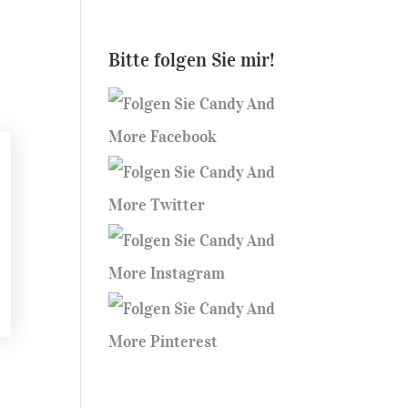
Bitte folgen Sie mir!