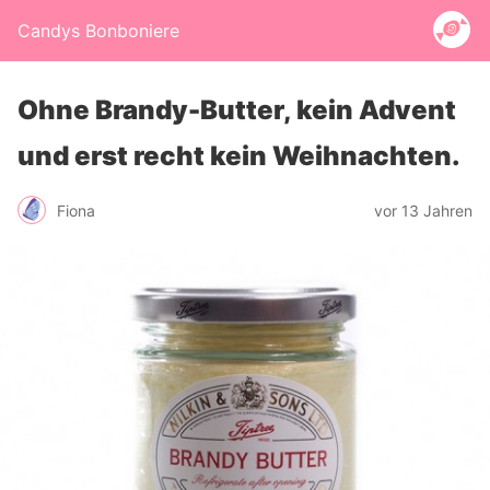
Candys Bonboniere
Ohne Brandy-Butter, kein Advent
und erst recht kein Weihnachten.
Fiona
vor 13 Jahren