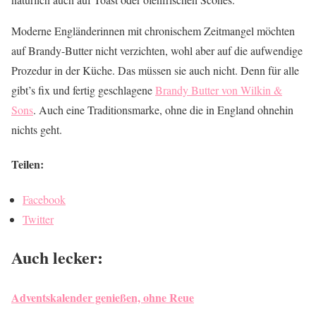
Moderne Engländerinnen mit chronischem Zeitmangel möchten
auf Brandy-Butter nicht verzichten, wohl aber auf die aufwendige
Prozedur in der Küche. Das müssen sie auch nicht. Denn für alle
gibt’s fix und fertig geschlagene
Brandy Butter von Wilkin &
Sons
. Auch eine Traditionsmarke, ohne die in England ohnehin
nichts geht.
Teilen:
Facebook
Twitter
Auch lecker:
Adventskalender genießen, ohne Reue