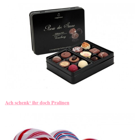
Ach schenk‘ ihr doch Pralinen