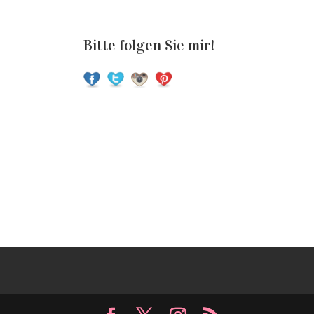
Bitte folgen Sie mir!